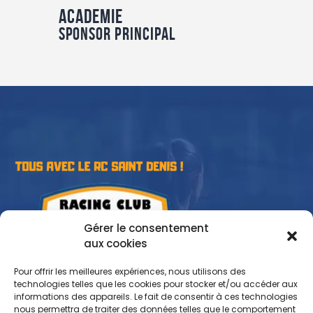
Academie
Sponsor Principal
Gérer le consentement
aux cookies
Pour offrir les meilleures expériences, nous utilisons des
technologies telles que les cookies pour stocker et/ou accéder aux
informations des appareils. Le fait de consentir à ces technologies
nous permettra de traiter des données telles que le comportement